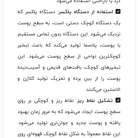
درد یا ناراحتی استفاده می‌شود.
استفاده از دستگاه پلکسر:
دستگاه پلکسر که
یک دستگاه کوچک دستی است، به سطح پوست
نزدیک می‌شود. این دستگاه بدون تماس مستقیم
با پوست، پلاسما تولید می‌کند که باعث تبخیر
کوچکترین نواحی از سطح پوست می‌شود. این
تبخیرهای کوچک، بافت‌های قدیمی و آسیب‌دیده
پوست را از بین برده و تحریک تولید کلاژن و
الاستین می‌کنند.
تشکیل نقاط ریز:
نقاط ریز و کوچکی بر روی
سطح پوست ایجاد می‌شود که به مرور زمان بهبود
یافته و پوست جدید و جوان‌تری تولید می‌شود.
این نقاط معمولاً به شکل نقاط کوچک قهوه‌ای روی