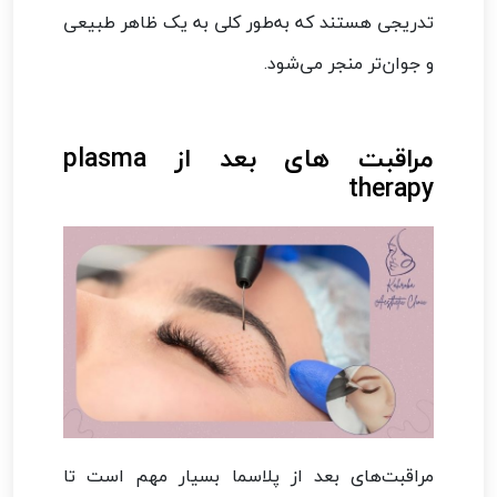
تدریجی هستند که به‌طور کلی به یک ظاهر طبیعی
و جوان‌تر منجر می‌شود.
مراقبت های بعد از plasma
therapy
مراقبت‌های بعد از پلاسما بسیار مهم است تا