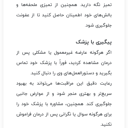
تمیز نگه دارید. همچنین از تمیزی ملحفه‌ها و
بالش‌های خود اطمینان حاصل کنید تا از عفونت
جلوگیری شود.
پیگیری با پزشک
اگر هرگونه عارضه غیرمعمول یا مشکلی پس از
درمان مشاهده کردید، فوراً با پزشک خود تماس
بگیرید و دستورالعمل‌های وی را دنبال کنید.
رعایت دقیق این مراقبت‌ها می‌تواند به بهبود
سریع‌تر و بهتری منجر شود و از عوارض جانبی
جلوگیری کند. همچنین، مشاوره با پزشک خود را
برای هرگونه سوال یا نگرانی پس از درمان فراموش
نکنید.