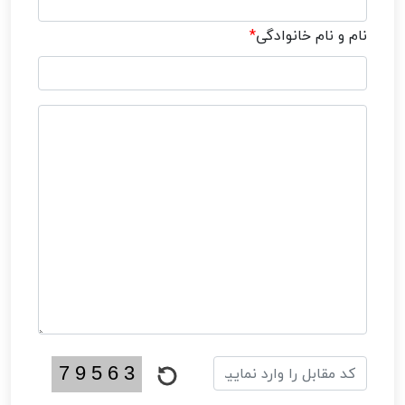
نام و نام خانوادگی
*