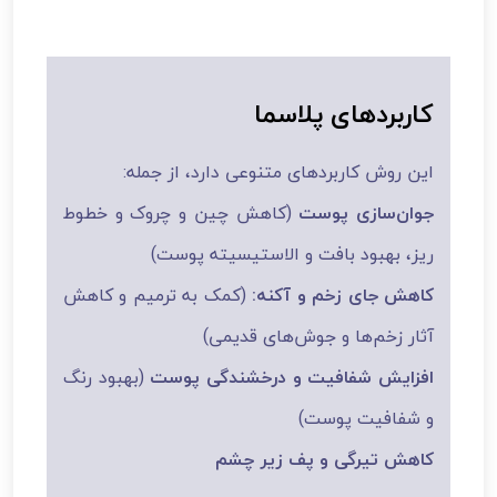
کاربردهای پلاسما
این روش کاربردهای متنوعی دارد، از جمله:
جوان‌سازی پوست
(کاهش چین و چروک و خطوط
ریز، بهبود بافت و الاستیسیته پوست)
کاهش جای زخم و آکنه:
(کمک به ترمیم و کاهش
آثار زخم‌ها و جوش‌های قدیمی)
افزایش شفافیت و درخشندگی پوست
(بهبود رنگ
و شفافیت پوست)
کاهش تیرگی و پف زیر چشم