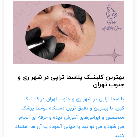
بهترین کلینیک پلاسما تراپی در شهر ری و
جنوب تهران
پلاسما تراپی در شهر ری و جنوب تهران در کلینیک
کهربا با بهترین و دقیق ترین دستگاه توسط پزشک
متخصص و اپراتورهای آموزش دیده و حرفه ای انجام
می شود و می توانید با خیالی آسوده به آن ها اعتماد
کنید.