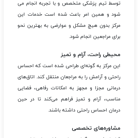
توسط تیم پزشکی متخصص و با تجربه انجام می
شود و همین امر باعث شده است خدمات این
مرکز بدون هیچ مشکل و عوارضی به بهترین نحو
برای مراجعین انجام شود.
محیطی راحت، آرام و تمیز
این مرکز به گونه‌ای طراحی شده است که احساس
راحتی و آرامش را به مراجعان منتقل کند. اتاق‌های
درمانی مجزا و مجهز به امکانات رفاهی، فضایی
مناسب، آرام و تمیز فراهم می‌کند تا در حین
درمان احساس راحتی داشته باشند.
مشاوره‌های تخصصی