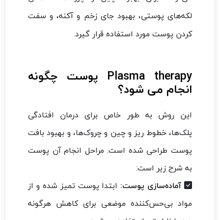
لکه‌های پوستی، بهبود جای زخم و آکنه، و سفت
کردن پوست مورد استفاده قرار گیرد.
Plasma therapy پوست چگونه
انجام می شود؟
این روش به طور خاص برای درمان افتادگی
پلک‌ها، خطوط ریز و چین و چروک‌ها، و بهبود بافت
پوست طراحی شده است. مراحل انجام آن پوست
به شرح زیر است:
آماده‌سازی پوست:
ابتدا پوست تمیز شده و از
مواد بی‌حس‌کننده موضعی برای کاهش هرگونه