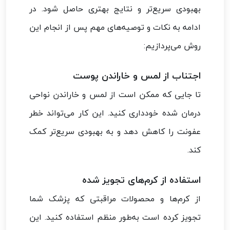
بهبودی سریع‌تر و نتایج بهتری حاصل شود. در
ادامه به نکات و توصیه‌های مهم پس از انجام این
روش می‌پردازیم:
اجتناب از لمس و خاراندن پوست
تا جایی که ممکن است از لمس و خاراندن نواحی
درمان شده خودداری کنید. این کار می‌تواند خطر
عفونت را کاهش دهد و به بهبودی سریع‌تر کمک
کند.
استفاده از کرم‌های تجویز شده
از کرم‌ها و محصولات مراقبتی که پزشک شما
تجویز کرده است به‌طور منظم استفاده کنید. این