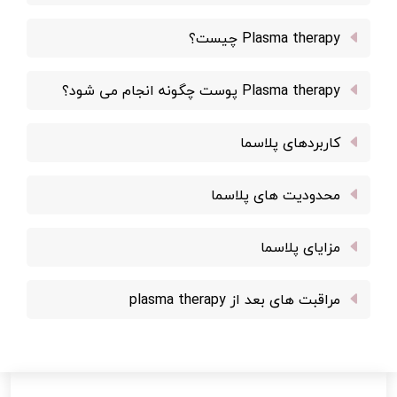
Plasma therapy چیست؟
Plasma therapy پوست چگونه انجام می شود؟
کاربردهای پلاسما
محدودیت های پلاسما
مزایای پلاسما
مراقبت های بعد از plasma therapy