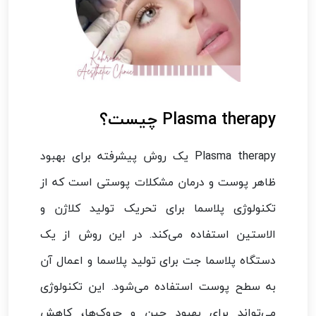
Plasma therapy چیست؟
Plasma therapy یک روش پیشرفته برای بهبود
ظاهر پوست و درمان مشکلات پوستی است که از
تکنولوژی پلاسما برای تحریک تولید کلاژن و
الاستین استفاده می‌کند. در این روش از یک
دستگاه پلاسما جت برای تولید پلاسما و اعمال آن
به سطح پوست استفاده می‌شود. این تکنولوژی
می‌تواند برای بهبود چین و چروک‌ها، کاهش