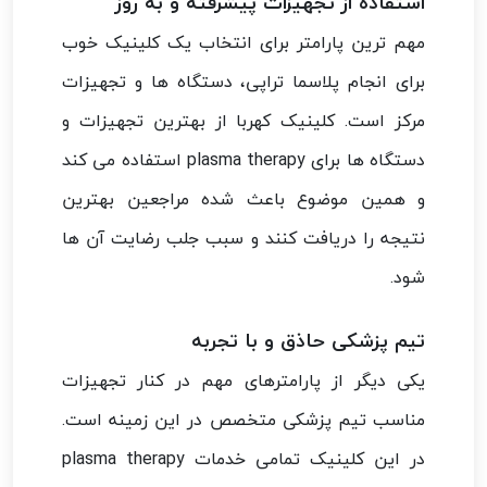
استفاده از تجهیزات پیشرفته و به روز
مهم ترین پارامتر برای انتخاب یک کلینیک خوب
برای انجام پلاسما تراپی، دستگاه ها و تجهیزات
مرکز است. کلینیک کهربا از بهترین تجهیزات و
دستگاه ها برای plasma therapy استفاده می کند
و همین موضوع باعث شده مراجعین بهترین
نتیجه را دریافت کنند و سبب جلب رضایت آن ها
شود.
تیم پزشکی حاذق و با تجربه
یکی دیگر از پارامترهای مهم در کنار تجهیزات
مناسب تیم پزشکی متخصص در این زمینه است.
در این کلینیک تمامی خدمات plasma therapy