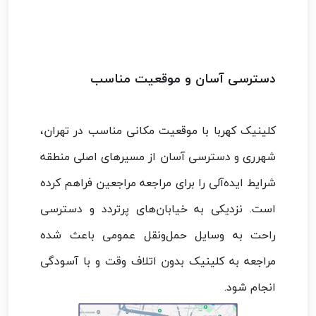
دسترسی آسان و موقعیت مناسب
کلینیک کهربا با موقعیت مکانی مناسب در تهران،
شهرری و دسترسی آسان از مسیرهای اصلی منطقه
شرایط ایده‌آلی را برای مراجعه مراجعین فراهم کرده
است. نزدیکی به خیابان‌های پرتردد و دسترسی
راحت به وسایل حمل‌ونقل عمومی باعث شده
مراجعه به کلینیک بدون اتلاف وقت و با آسودگی
انجام شود.