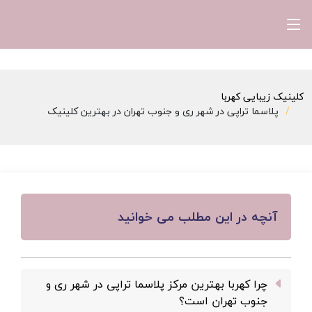
کلینیک زیبایی کهربا
پلاسما تراپی در شهر ری و جنوب تهران در بهترین کلینیک
آنچه در این مطلب می خوانید
چرا کهربا بهترین مرکز پلاسما تراپی در شهر ری و
جنوب تهران است؟