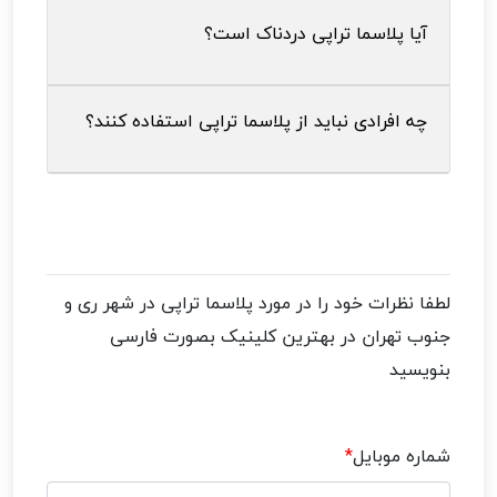
آیا پلاسما تراپی دردناک است؟
چه افرادی نباید از پلاسما تراپی استفاده کنند؟
لطفا نظرات خود را در مورد
پلاسما تراپی در شهر ری و
جنوب تهران در بهترین کلینیک
بصورت فارسی
بنویسید
شماره موبایل
*