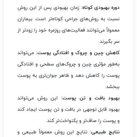
دوره بهبودی کوتاه:
زمان بهبودی پس از این روش
نسبت به روش‌های جراحی کوتاه‌تر است. بیماران
معمولاً می‌توانند فعالیت‌های روزمره خود را زودتر از
سر بگیرند.
کاهش چین و چروک و افتادگی پوست:
می‌تواند
به‌طور مؤثری چین و چروک‌های سطحی و افتادگی
پوست را کاهش دهد و ظاهر جوان‌تری به پوست
ببخشد.
بهبود بافت و تن پوست:
این روش می‌تواند
بهبود قابل توجهی در بافت و تن پوست ایجاد کند
و پوست را صاف‌تر و یکنواخت‌تر کند.
نتایج طبیعی:
نتایج این روش معمولاً طبیعی و