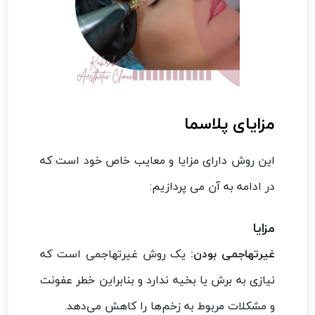
مزایای پلاسما
این روش دارای مزایا و معایب خاص خود است که
در ادامه به آن می پردازیم:
مزایا
غیرتهاجمی بودن:
یک روش غیرتهاجمی است که
نیازی به برش یا بخیه ندارد و بنابراین خطر عفونت
و مشکلات مربوط به زخم‌ها را کاهش می‌دهد.