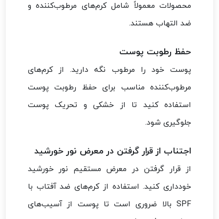
محصولات معمولاً شامل کرم‌های مرطوب‌کننده و
ضد التهاب هستند.
حفظ رطوبت پوست
پوست خود را مرطوب نگه دارید. از کرم‌های
مرطوب‌کننده مناسب برای حفظ رطوبت پوست
استفاده کنید تا از خشکی و تحریک پوست
جلوگیری شود.
اجتناب از قرار گرفتن در معرض نور خورشید
از قرار گرفتن در معرض مستقیم نور خورشید
خودداری کنید. استفاده از کرم‌های ضد آفتاب با
SPF بالا ضروری است تا پوست از آسیب‌های