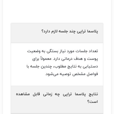
پلاسما تراپی چند جلسه لازم دارد؟
تعداد جلسات مورد نیاز بستگی به وضعیت
پوست و هدف درمانی دارد. معمولاً برای
دستیابی به نتایج مطلوب، چندین جلسه با
فواصل مشخص توصیه می‌شود.
نتایج پلاسما تراپی چه زمانی قابل مشاهده
است؟