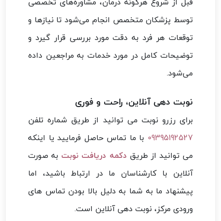
قبل از شروع هرگونه درمان، مشاوره‌های تخصصی
توسط پزشکان متخصص انجام می‌شود تا نیازها و
توقعات هر فرد به دقت مورد بررسی قرار گیرد و
توضیحات کامل در مورد خدمات به مراجعین داده
می‌شود.
نوبت دهی آنلاین، راحت و فوری
برای رزرو نوبت می توانید از طریق شماره تلفن
09395192527
با ما تماس حاصل فرمایید یا اینکه
می توانید از طریق
دکمه دریافت نوبت
به صورت
آنلاین با کارشناسان ما در ارتباط باشید، اما
پیشنهاد ما به شما به دلیل بالا بودن تماس های
ورودی مرکز، نوبت دهی آنلاین است.