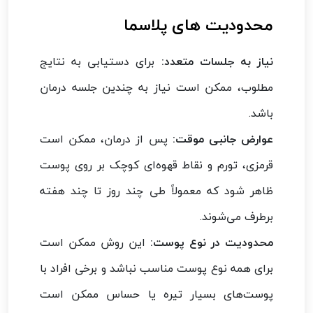
محدودیت های پلاسما
نیاز به جلسات متعدد:
برای دستیابی به نتایج
مطلوب، ممکن است نیاز به چندین جلسه درمان
باشد.
عوارض جانبی موقت:
پس از درمان، ممکن است
قرمزی، تورم و نقاط قهوه‌ای کوچک بر روی پوست
ظاهر شود که معمولاً طی چند روز تا چند هفته
برطرف می‌شوند.
محدودیت در نوع پوست:
این روش ممکن است
برای همه نوع پوست مناسب نباشد و برخی افراد با
پوست‌های بسیار تیره یا حساس ممکن است