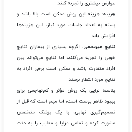
عوارض بیشتری را تجربه کنند.
هزینه:
هزینه این روش ممکن است بالا باشد و
بسته به تعداد جلسات مورد نیاز، این هزینه‌ها
افزایش یابد.
نتایج غیرقطعی:
اگرچه بسیاری از بیماران نتایج
خوبی را تجربه می‌کنند، اما نتایج می‌تواند بین
افراد متفاوت باشد و ممکن است برخی افراد به
نتایج مورد انتظار نرسند.
پلاسما تراپی یک روش مؤثر و کم‌تهاجمی برای
بهبود ظاهر پوست است، اما مهم است که قبل از
تصمیم‌گیری نهایی، با یک پزشک متخصص
مشورت کرده و تمامی مزایا و معایب را به دقت