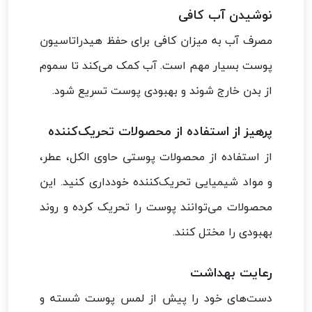
نوشیدن آب کافی
مصرف آب به میزان کافی برای حفظ هیدراتاسیون
پوست بسیار مهم است. آب کمک می‌کند تا سموم
از بدن خارج شوند و بهبودی پوست تسریع شود.
پرهیز از استفاده از محصولات تحریک‌کننده
از استفاده از محصولات پوستی حاوی الکل، عطر،
و مواد شیمیایی تحریک‌کننده خودداری کنید. این
محصولات می‌توانند پوست را تحریک کرده و روند
بهبودی را مختل کنند.
رعایت بهداشت
دست‌های خود را پیش از لمس پوست شسته و