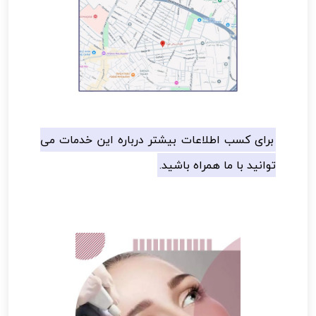
برای کسب اطلاعات بیشتر درباره این خدمات می
توانید با ما همراه باشید.