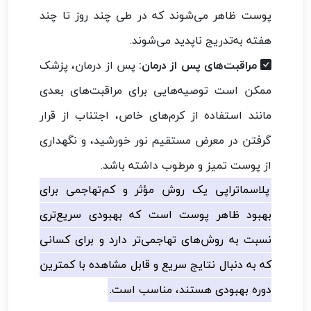
پوست ظاهر می‌شوند که در طی چند روز تا چند
هفته به‌تدریج ناپدید می‌شوند.
مراقبت‌های پس از درمان:
پس از درمان، پزشک
ممکن است توصیه‌هایی برای مراقبت‌های بعدی
مانند استفاده از کرم‌های خاص، اجتناب از قرار
گرفتن در معرض مستقیم نور خورشید، و نگهداری
از پوست تمیز و مرطوب داشته باشد.
پلاسماتراپی یک روش مؤثر و کم‌تهاجمی برای
بهبود ظاهر پوست است که بهبودی سریع‌تری
نسبت به روش‌های تهاجمی‌تر دارد و برای کسانی
که به دنبال نتایج سریع و قابل مشاهده با کمترین
دوره بهبودی هستند، مناسب است.