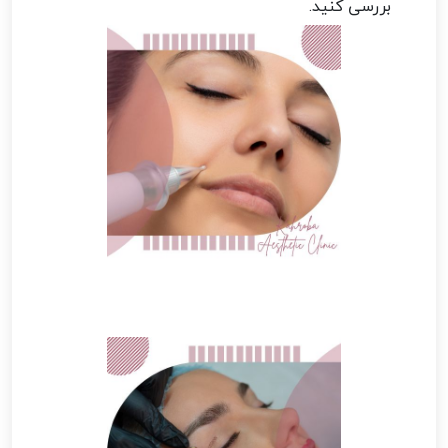
بررسی کنید.