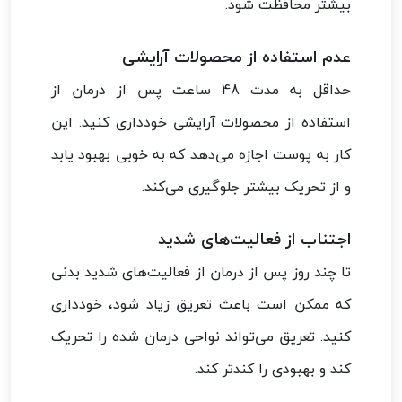
بیشتر محافظت شود.
عدم استفاده از محصولات آرایشی
حداقل به مدت 48 ساعت پس از درمان از
استفاده از محصولات آرایشی خودداری کنید. این
کار به پوست اجازه می‌دهد که به خوبی بهبود یابد
و از تحریک بیشتر جلوگیری می‌کند.
اجتناب از فعالیت‌های شدید
تا چند روز پس از درمان از فعالیت‌های شدید بدنی
که ممکن است باعث تعریق زیاد شود، خودداری
کنید. تعریق می‌تواند نواحی درمان شده را تحریک
کند و بهبودی را کندتر کند.