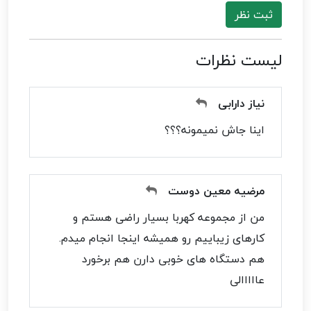
ثبت نظر
لیست نظرات
نیاز دارابی
اینا جاش نمیمونه؟؟؟
مرضیه معین دوست
من از مجموعه کهربا بسیار راضی هستم و
کارهای زیباییم رو همیشه اینجا انجام میدم.
هم دستگاه های خوبی دارن هم برخورد
عااااالی