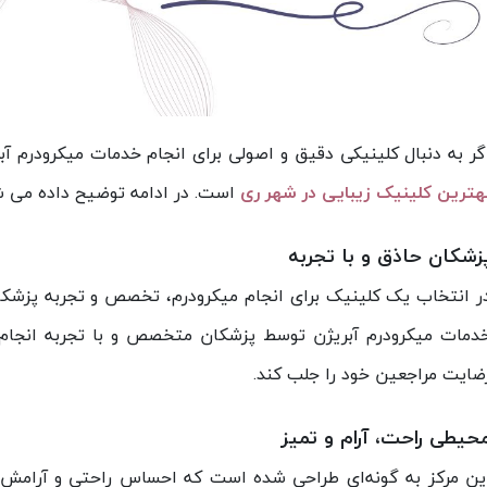
گر به دنبال کلینیکی دقیق و اصولی برای انجام خدمات میکرودرم آب
هترین کلینیک زیبایی در شهر ری
است. در ادامه توضیح داده می ش
زشکان حاذق و با تجربه
ر انتخاب یک کلینیک برای انجام میکرودرم، تخصص و تجربه پزشک
دمات میکرودرم آبریژن توسط پزشکان متخصص و با تجربه انجا
ضایت مراجعین خود را جلب کند.
حیطی راحت، آرام و تمیز
ین مرکز به گونه‌ای طراحی شده است که احساس راحتی و آرامش را 