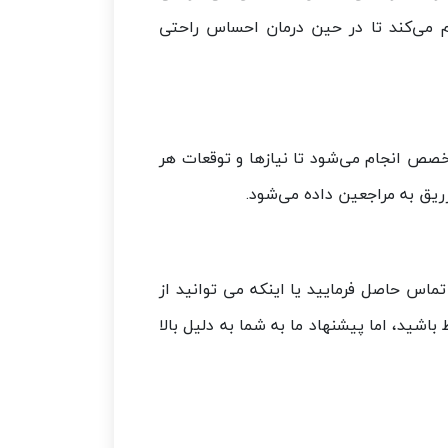
هم می‌کند تا در حین درمان احساس راحتی
صص انجام می‌شود تا نیازها و توقعات هر
زریق به مراجعین داده می‌شود.
تماس حاصل فرمایید یا اینکه می توانید از
باشید، اما پیشنهاد ما به شما به دلیل بالا