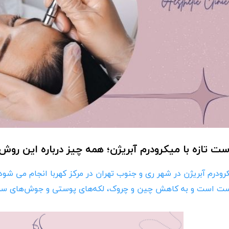
ت تازه با میکرودرم آبریژن؛ همه چیز درباره این روش
رودرم آبریژن در شهر ری و جنوب تهران در مرکز کهربا انجام می شو
ت است و به کاهش چین و چروک، لکه‌های پوستی و جوش‌های سرس