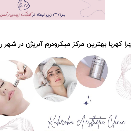
را کهربا بهترین مرکز میکرودرم آبریژن در شهر