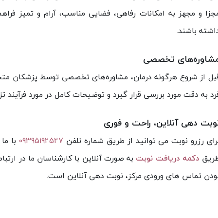
جزا و مجهز به امکانات رفاهی، فضایی مناسب، آرام و تمیز فرا
اشته باشند.
شاوره‌های تخصصی
بل از شروع هرگونه درمان، مشاوره‌های تخصصی توسط پزشکان متخ
رد به دقت مورد بررسی قرار گیرد و توضیحات کامل در مورد فرآیند ت
وبت دهی آنلاین، راحت و فوری
رای رزرو نوبت می توانید از طریق شماره تلفن
09395192527
با ما 
ریق
دکمه دریافت نوبت
به صورت آنلاین با کارشناسان ما در ارتباط 
ودن تماس های ورودی مرکز، نوبت دهی آنلاین است.