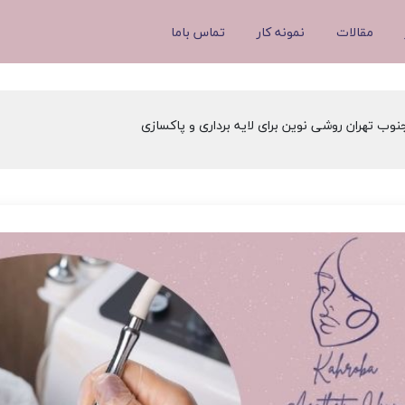
مقالات
نمونه کار
تماس باما
نوب تهران روشی نوین برای لایه برداری و پاکسازی