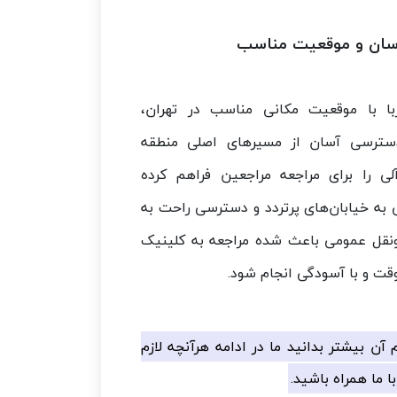
ان و موقعیت مناسب
با با موقعیت مکانی مناسب در تهران،
ترسی آسان از مسیرهای اصلی منطقه
آلی را برای مراجعه مراجعین فراهم کرده
 به خیابان‌های پرتردد و دسترسی راحت به
نقل عمومی باعث شده مراجعه به کلینیک
قت و با آسودگی انجام شود.
آن بیشتر بدانید ما در ادامه هرآنچه لازم
 ما همراه باشید.