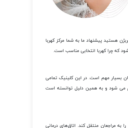
ربژن هستید پیشنهاد ما به شما مرکز کهربا
ود که چرا کهربا انتخابی مناسب است.
ان بسیار مهم است. در این کلینیک تمامی
م می شود و به همین دلیل توانسته است
به مراجعان منتقل کند. اتاق‌های درمانی