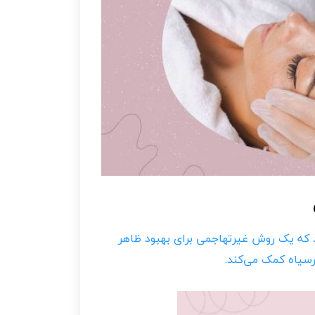
د که یک روش غیرتهاجمی برای بهبود ظاهر
یاه کمک می‌کند.