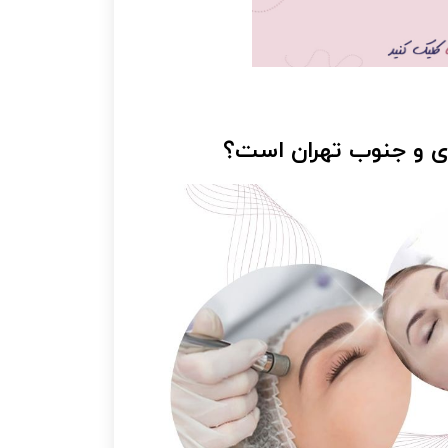
 ری و جنوب تهران است؟