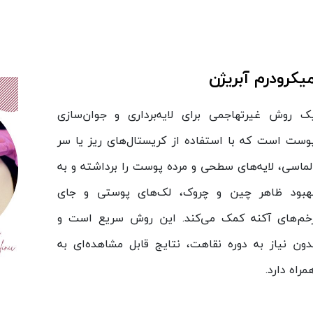
یکرودرم آبریژن
ک روش غیرتهاجمی برای لایه‌برداری و جوان‌سازی
وست است که با استفاده از کریستال‌های ریز یا سر
لماسی، لایه‌های سطحی و مرده پوست را برداشته و به
هبود ظاهر چین و چروک، لک‌های پوستی و جای
خم‌های آکنه کمک می‌کند. این روش سریع است و
دون نیاز به دوره نقاهت، نتایج قابل مشاهده‌ای به
مراه دارد.