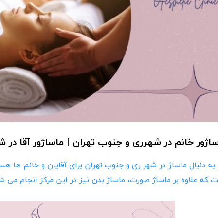
اژور خانم در شهرری و جنوب تهران | ماساژور آقا در 
 به دنبال ماساژ در شهر ری و جنوب تهران برای آقایان و خانم ها هس
 که علاوه بر ماساژ صورت، ماساژ بدن نیز در این مرکز انجام می ش