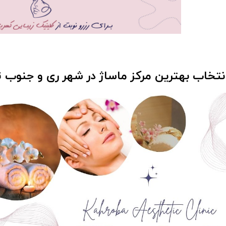
نتخاب بهترین مرکز ماساژ در شهر ری و جنوب ت