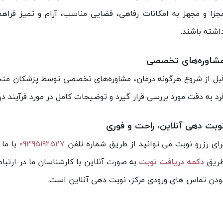
جزا و مجهز به امکانات رفاهی، فضایی مناسب، آرام و تمیز فرا
اشته باشند.
شاوره‌های تخصصی
بل از شروع هرگونه درمان، مشاوره‌های تخصصی توسط پزشکان متخ
رد به دقت مورد بررسی قرار گیرد و توضیحات کامل در مورد فرآیند در
وبت دهی آنلاین، راحت و فوری
رای رزرو نوبت می توانید از طریق شماره تلفن
09395192527
با ما 
ریق
دکمه دریافت نوبت
به صورت آنلاین با کارشناسان ما در ارتباط 
ودن تماس های ورودی مرکز، نوبت دهی آنلاین است.