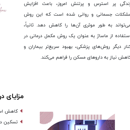
ندگی پر استرس و پرتنش امروز، باعث افزایش
شکلات جسمانی و روانی شده است که این روش
ی‌تواند به طور موثری آن‌ها را کاهش دهد. ثانیاً،
ستفاده از ماساژ به عنوان یک روش مکمل درمانی در
نار دیگر روش‌های پزشکی، بهبود سریع‌تر بیماران و
اهش نیاز به داروهای مسکن را فراهم می‌کند.
مزایای در
کاهش است
تسکین در