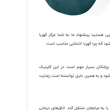
پی هستید پیشنهاد ما به شما مرکز کهربا
ود که چرا کهربا انتخابی مناسب است.
 پزشکان بسیار مهم است. در این کلینیک
 شود و به همین دلیل توانسته است رضایت
به مراجعان منتقل کند. اتاق‌های درمانی