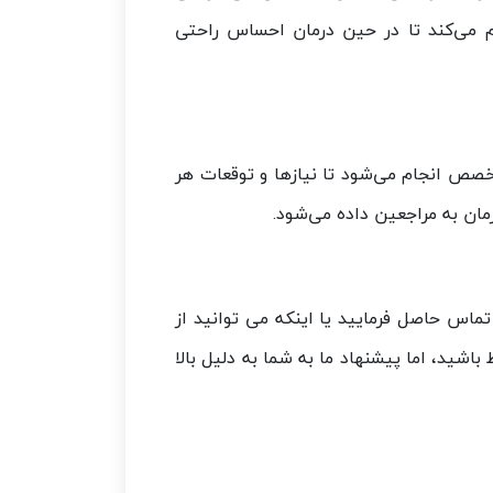
هم می‌کند تا در حین درمان احساس راحتی
صص انجام می‌شود تا نیازها و توقعات هر
مان به مراجعین داده می‌شود.
تماس حاصل فرمایید یا اینکه می توانید از
باشید، اما پیشنهاد ما به شما به دلیل بالا