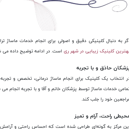
گر به دنبال کلینیکی دقیق و اصولی برای انجام خدمات ماساژ ترا
هترین کلینیک زیبایی در شهر ری
است. در ادامه توضیح داده می ش
زشکان حاذق و با تجربه
ر انتخاب یک کلینیک برای انجام ماساژ درمانی، تخصص و تجربه
مامی خدمات ماساژ توسط پزشکان خانم و آقا و با تجربه انجام می
راجعین خود را جلب کند.
حیطی راحت، آرام و تمیز
ین مرکز به گونه‌ای طراحی شده است که احساس راحتی و آرامش را 