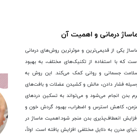
اساژ درمانی و اهمیت آن
اساژ یکی از قدیمی‌ترین و موثرترین روش‌های درمانی
ست که با استفاده از تکنیک‌های مختلف، به بهبود
لامت جسمانی و روانی کمک می‌کند. این روش به
سیله فشار دادن، مالش و کشیدن عضلات و بافت‌های
رم بدن انجام می‌شود و می‌تواند به تسکین دردهای
زمن، کاهش استرس و اضطراب، بهبود گردش خون و
فزایش انعطاف‌پذیری بدن منجر شود.اهمیت ماساژ در
نیای مدرن به دلایل مختلفی افزایش یافته است. اولاً،