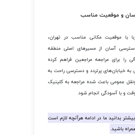
ان و موقعیت مناسب
با با موقعیت مکانی مناسب در تهران،
ترسی آسان از مسیرهای اصلی منطقه
آلی را برای مراجعه مراجعین فراهم کرده
 به خیابان‌های پرتردد و دسترسی راحت به
نقل عمومی باعث شده مراجعه به کلینیک
قت و با آسودگی انجام شود.
یشتر بدانید ما در ادامه هرآنچه لازم است
مراه باشید.