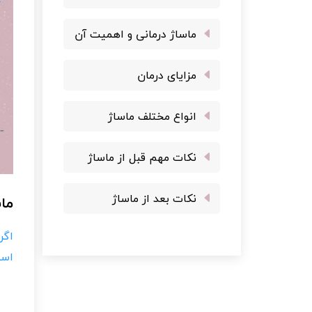
ماساژ درمانی و اهمیت آن
مزایای درمان
انواع مختلف ماساژ
نکات مهم قبل از ماساژ
نکات بعد از ماساژ
ماس
اگر
است