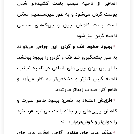
اضافی از ناحیه غبغب باعث کشیده‌تر شدن
پوست گردن می‌شود و به طور غیرمستقیم ممکن
است باعث کاهش چین و چروک‌های سطحی
ناحیه گردن نیز شود.
بهبود خطوط فک و گردن:
این جراحی می‌تواند
به طور چشمگیری خط فک و گردن را بهبود ببخشد.
با از بین بردن چربی‌های اضافی در ناحیه غبغب،
ناحیه گردن تیزتر و مشخص‌تر به نظر می‌آید و
ظاهر کلی صورت زیباتر می‌شود.
افزایش اعتماد به نفس:
بهبود ظاهر صورت و
کاهش چربی‌های زیر چانه باعث می‌شود فرد خود
را جوان‌تر و خوش‌فرم‌تر ببیند.
حذف چربی‌های مقاوم:
گاهی اوقات چربی‌های