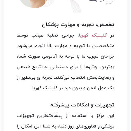
تخصص، تجربه و مهارت پزشکان
در
کلینیک کهربا
، جراحی تخلیه غبغب توسط
متخصصین با تجربه و مهارت بالا انجام می‌شود.
جراحان مجرب ما با توجه به آناتومی صورت شما،
بهترین روش‌ها را برای دستیابی به نتایج طبیعی
و رضایت‌بخش انتخاب می‌کنند. تجربه‌ای بی‌نظیر از
یک عمل ایمن و بدون درد در کلینیک کهربا.
تجهیزات و امکانات پیشرفته
این مرکز با استفاده از پیشرفته‌ترین تجهیزات
پزشکی و فناوری‌های روز دنیا، به شما این امکان را