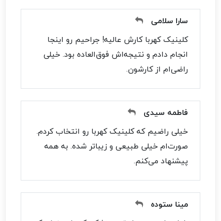
سارا سلامی
کلینیک کهربا کارش عالیه! جراحیم رو اینجا
انجام دادم و نتیجه‌اش فوق‌العاده بود. خیلی
راضی‌ام از کارشون.
فاطمه سیدی
خیلی راضیم که کلینیک کهربا رو انتخاب کردم.
صورت‌ام خیلی طبیعی و زیباتر شده. به همه
پیشنهاد می‌کنم.
مینا ستوده