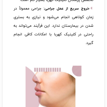
خروج سریع از عمل جراحی:
جراحی معمولاً در
زمان کوتاهی انجام می‌شود و نیازی به بستری
شدن در بیمارستان ندارد. این فرآیند می‌تواند به
راحتی در کلینیک کهربا با امکانات کافی انجام
گیرد.