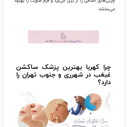
چربی‌های اضافی را از بین می‌برد و فرم صورت را بهبود
می‌بخشد.
چرا کهربا بهترین پزشک ساکشن
غبغب در شهرری و جنوب تهران را
دارد؟