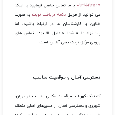
09395192527
با ما تماس حاصل فرمایید یا اینکه
می توانید از طریق
دکمه دریافت نوبت
به صورت
آنلاین با کارشناسان ما در ارتباط باشید، اما
پیشنهاد ما به شما به دلیل بالا بودن تماس های
ورودی مرکز، نوبت دهی آنلاین است.
دسترسی آسان و موقعیت مناسب
کلینیک کهربا با موقعیت مکانی مناسب در تهران،
شهرری و دسترسی آسان از مسیرهای اصلی منطقه
شرایط ایده‌آلی را برای مراجعه مراجعین فراهم کرده