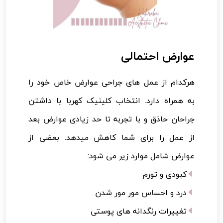
عوارض احتمالی
هرکدام از عمل های جراحی عوارض خاص خود را
به همراه دارد. انتخاب کلینیک کهربا با داشتن
جراحان حاذق و با تجربه تا حد زیادی عوارض بعد
از عمل را برای شما کاهش میدهد. بعضی از
عوارض شامل موارد زیر می شود:
کبودی و تورم
درد و احساس مور مور شدن
تغییرات رنگدانه های پوستی