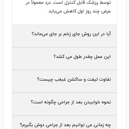
توسط پزشک قابل کنترل است. درد معمولاً در
عرض چند روز اول کاهش می‌یابد.
آیا در این روش جای زخم بر جای می‌ماند؟
این عمل چقدر طول می کشد؟
تفاوت لیفت و ساکشن غبغب چیست؟
نحوه خوابیدن بعد از جراحی چگونه است؟
چه زمانی می توانیم بعد از جراحی دوش بگیرم؟