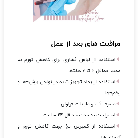
مراقبت های بعد از عمل
استفاده از لباس فشاری برای کاهش تورم به
مدت حداقل 4 تا 6 هفته.
استفاده از پماد تجویز شده در نواحی برش¬ها و
زخم¬ها.
مصرف آب و مایعات فراوان.
استراحت به مدت حداقل ۲۴ ساعت.
استفاده از کمپرس یخ جهت کاهش تورم و
کبودی ها.