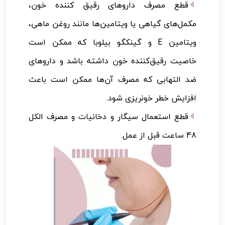
قطع مصرف داروهای رقیق کننده خون،
مکمل‌های گیاهی یا ویتامین‌ها مانند روغن ماهی،
ویتامین E و گینکگو بیلوبا که ممکن است
خاصیت رقیق‌کننده خون داشته باشد و داروهای
ضد التهابی که مصرف آن‌ها ممکن است باعث
افزایش خطر خونریزی شود.
قطع استعمال سیگار و دخانیات و مصرف الکل
48 ساعت قبل از عمل.