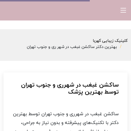
کلینیک زیبایی کهربا
بهترین دکتر ساکشن غبغب در شهر ری و جنوب تهران
ساکشن غبغب در شهرری و جنوب تهران
توسط بهترین پزشک
ساکشن غبغب در شهرری و جنوب تهران توسط بهترین
دکتر با تکنیک‌های پیشرفته و بدون نیاز به جراحی،