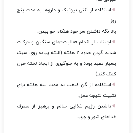
استفاده از آنتی بیوتیک و داروها به مدت پنج
روز.
بالا نگه داشتن سر خود هنگام خوابیدن.
اجتناب از انجام فعالیت¬های سنگین و حرکات
شدید گردن حدود ۲ هفته (البته پیاده روی سبک
بسیار مفید بوده و به جلوگیری از ایجاد لخته خون
کمک کند.)
استفاده از گن غبغب به مدت سه هفته برای
تثبیت نتیجه عمل.
داشتن رژیم غذایی سالم و پرهیز از مصرف
غذاهای شور و چرب.