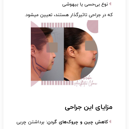
نوع بی‌حسی یا بیهوشی
که در جراحی تاثیرگذار هستند، تعیین میشود.
مزایای این جراحی
کاهش چین و چروک‌های گردن:
برداشتن چربی