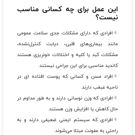
این عمل برای چه کسانی مناسب
نیست؟
افرادی که دارای مشکلات جدی سلامت عمومی
مانند بیماری‌های قلبی، دیابت کنترل‌نشده،
مشکلات کبد یا کلیه و اختلالات خونریزی هستند
کاندید مناسبی برای این جراحی نیستند.
افراد مسن و کسانی که پوست افتاده ای در
ناحیه غبغب دارند.
افرادی که وزن نوسانی دارند و به طور مداوم در
حال کاهش یا افزایش وزن هستند.
افرادی که سیستم ایمنی ضعیفی دارند و به
راحتی به عفونت مبتلا می‌شوند.