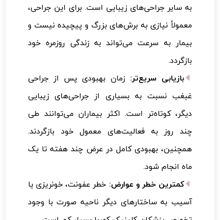
به سایر جراحی‌های زیبایی است. برای این جراحی،
معمولاً نیازی به برش‌های بزرگ و پیچیده نیست و
بیمار به سرعت می‌تواند به زندگی روزمره خود
بازگردد.
بازیابی سریع‌تر:
زمان بهبودی پس از جراحی
غبغب نسبت به بسیاری از جراحی‌های زیبایی
دیگر، کوتاه‌تر است. اکثر بیماران می‌توانند طی
چند روز به فعالیت‌های معمول خود بازگردند.
همچنین، بهبودی کامل در عرض چند هفته تا یک
ماه انجام شود.
کمترین خطر و عوارض:
خطر عفونت، خونریزی یا
آسیب به ساختارهای دیگر ناحیه صورت با وجود
تخصص پزشکان کلینیک کهربا بسیار کم است.