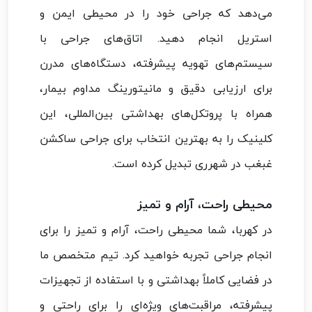
می‌دهد که جراحی خود را در محیطی ایمن و
استریل انجام دهید. اتاق‌های جراحی با
سیستم‌های تهویه پیشرفته، دستگاه‌های مدرن
برای ارزیابی دقیق و مانیتورینگ مداوم بیمار،
همراه با پروتکل‌های بهداشتی بین‌المللی، این
کلینیک را به بهترین انتخاب برای جراحی ساکشن
غبغب در شهرری تبدیل کرده است.
محیطی راحت، آرام و تمیز
در کهربا، شما محیطی راحت، آرام و تمیز را برای
انجام جراحی تجربه خواهید کرد. تیم متخصص ما
در فضایی کاملاً بهداشتی و با استفاده از تجهیزات
پیشرفته، مراقبت‌های ویژه‌ای را برای راحتی و