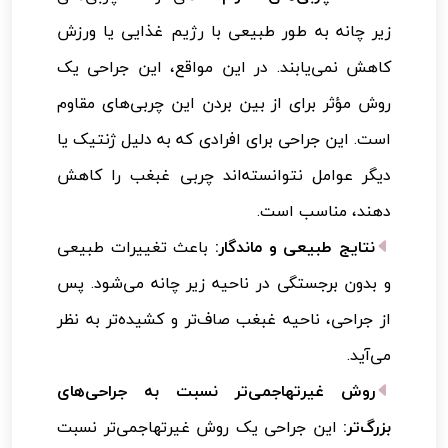
زیر چانه به طور طبیعی با رژیم غذایی یا ورزش
کاهش نمی‌یابند. در این مواقع، این جراحی یک
روش مؤثر برای از بین بردن این چربی‌های مقاوم
است. این جراحی برای افرادی که به دلیل ژنتیک یا
دیگر عوامل نتوانسته‌اند چربی غبغب را کاهش
دهند، مناسب است.
نتایج طبیعی و ماندگار:
باعث تغییرات طبیعی
و بدون برجستگی در ناحیه زیر چانه می‌شود. پس
از جراحی، ناحیه غبغب صاف‌تر و کشیده‌تر به نظر
می‌آید.
روش غیرتهاجمی‌تر نسبت به جراحی‌های
بزرگ‌تر:
این جراحی یک روش غیرتهاجمی‌تر نسبت