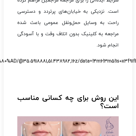
است. نزدیکی به خیابان‌های پرتردد و دسترسی
راحت به وسایل حمل‌ونقل عمومی باعث شده
مراجعه به کلینیک بدون اتلاف وقت و با آسودگی
انجام شود.
این روش برای چه کسانی مناسب
است؟