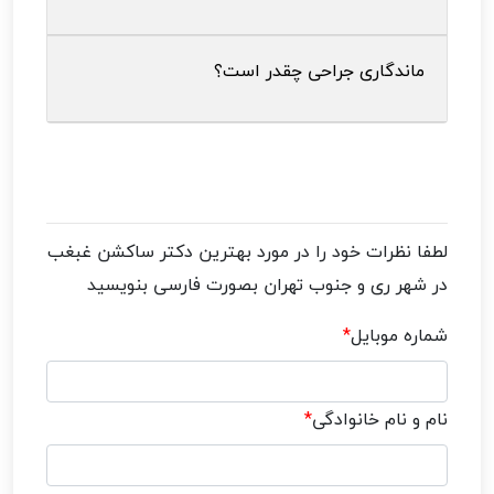
ماندگاری جراحی چقدر است؟
لطفا نظرات خود را در مورد
بهترین دکتر ساکشن غبغب
در شهر ری و جنوب تهران
بصورت فارسی بنویسید
شماره موبایل
*
نام و نام خانوادگی
*