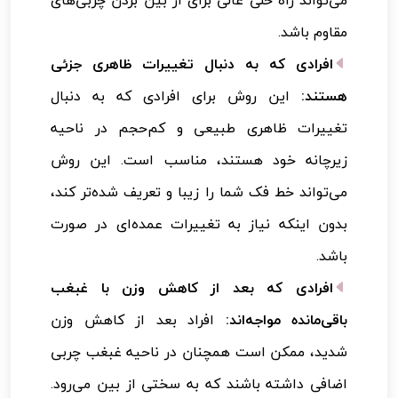
مقاوم باشد.
افرادی که به دنبال تغییرات ظاهری جزئی
هستند:
این روش برای افرادی که به دنبال
تغییرات ظاهری طبیعی و کم‌حجم در ناحیه
زیرچانه خود هستند، مناسب است. این روش
می‌تواند خط فک شما را زیبا و تعریف شده‌تر کند،
بدون اینکه نیاز به تغییرات عمده‌ای در صورت
باشد.
افرادی که بعد از کاهش وزن با غبغب
باقی‌مانده مواجه‌اند:
افراد بعد از کاهش وزن
شدید، ممکن است همچنان در ناحیه غبغب چربی
اضافی داشته باشند که به سختی از بین می‌رود.