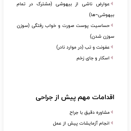
عوارض ناشی از بیهوشی (مشترک در تمام
بیهوشی¬ها)
حساسیت پوست صورت و خواب رفتگی (سوزن
سوزن شدن)
عفونت و تب (در موارد نادر)
اسکار و جای زخم
اقدامات مهم پیش از جراحی
مشاوره دقیق با جراح
انجام آزمایشات پیش از عمل