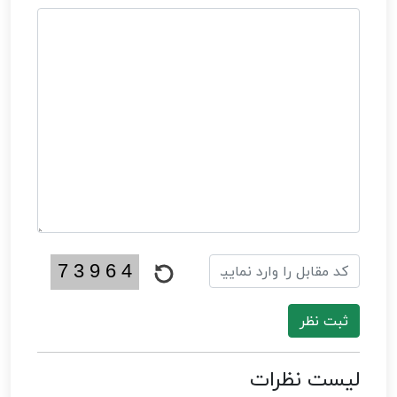
ثبت نظر
لیست نظرات