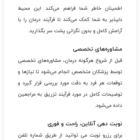
اطمینان خاطر شما فراهم می‌کند. این محیط
دلپذیر به شما کمک می‌کند تا فرآیند درمان را با
آرامش کامل و بدون نگرانی پشت سر بگذارید.
مشاوره‌های تخصصی
قبل از شروع هرگونه درمان، مشاوره‌های تخصصی
توسط پزشکان متخصص انجام می‌شود تا نیازها و
توقعات هر فرد به دقت مورد بررسی قرار گیرد و
توضیحات کامل در مورد فرآیند تزریق به مراجعین
داده می‌شود.
نوبت دهی آنلاین، راحت و فوری
برای رزرو نوبت می توانید از طریق شماره تلفن