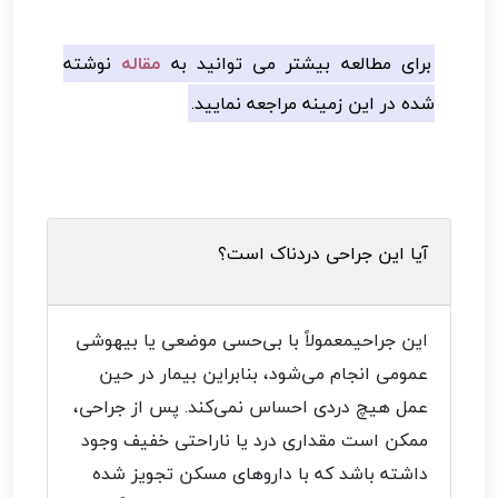
برای مطالعه بیشتر می توانید به
مقاله
نوشته
شده در این زمینه مراجعه نمایید.
آیا این جراحی دردناک است؟
این جراحیمعمولاً با بی‌حسی موضعی یا بیهوشی
عمومی انجام می‌شود، بنابراین بیمار در حین
عمل هیچ دردی احساس نمی‌کند. پس از جراحی،
ممکن است مقداری درد یا ناراحتی خفیف وجود
داشته باشد که با داروهای مسکن تجویز شده