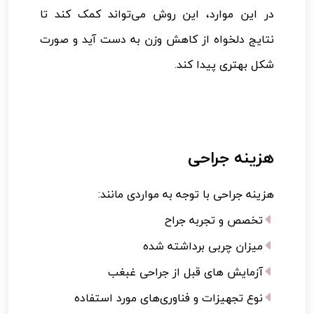
در این موارد، این روش می‌تواند کمک کند تا
نتایج دلخواه از کاهش وزن به دست آید و صورت
شکل بهتری پیدا کند.
هزینه جراحی
هزینه جراحی با توجه به مواردی مانند:
تخصص و تجربه جراح
میزان چربی برداشته شده
آزمایش های قبل از جراحی غبغب
نوع تجهیزات و فناوری‌های مورد استفاده